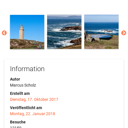
Information
Autor
Marcus Scholz
Erstellt am
Dienstag, 17. Oktober 2017
Veröffentlicht am
Montag, 22. Januar 2018
Besuche