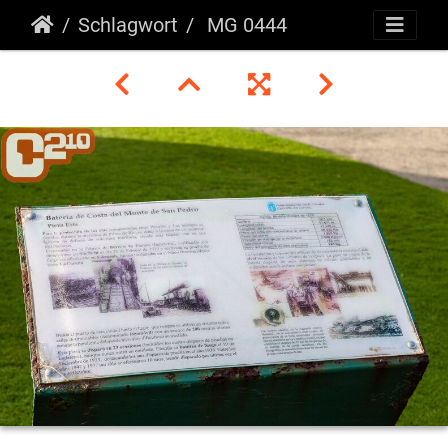
Schlagwort
MG 0444