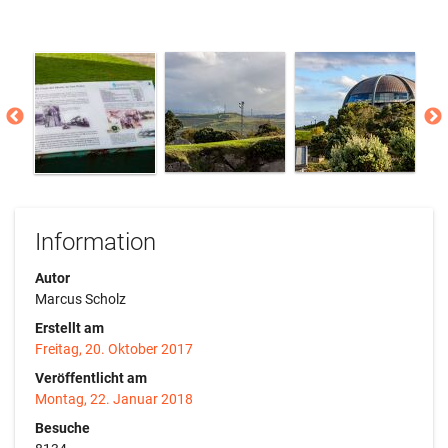
Information
Autor
Marcus Scholz
Erstellt am
Freitag, 20. Oktober 2017
Veröffentlicht am
Montag, 22. Januar 2018
Besuche