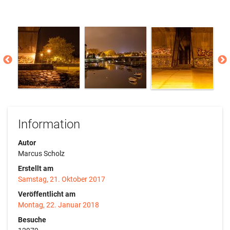
Information
Autor
Marcus Scholz
Erstellt am
Samstag, 21. Oktober 2017
Veröffentlicht am
Montag, 22. Januar 2018
Besuche