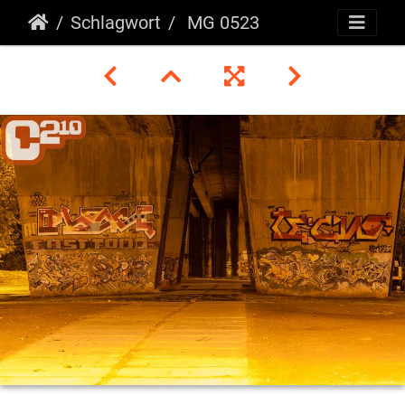
Schlagwort
MG 0523