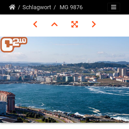
Schlagwort
MG 9876