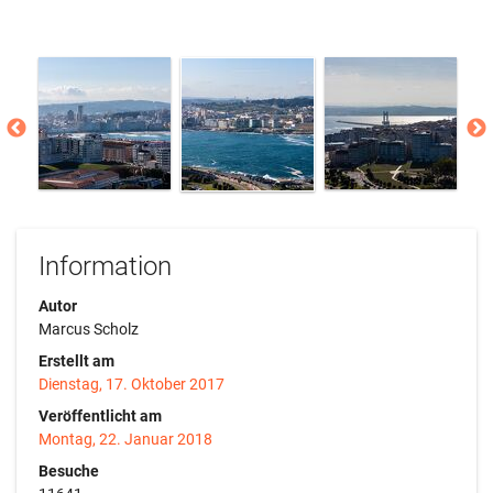
Information
Autor
Marcus Scholz
Erstellt am
Dienstag, 17. Oktober 2017
Veröffentlicht am
Montag, 22. Januar 2018
Besuche