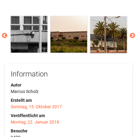
Information
Autor
Marcus Scholz
Erstellt am
Sonntag, 15. Oktober 2017
Veröffentlicht am
Montag, 22. Januar 2018
Besuche