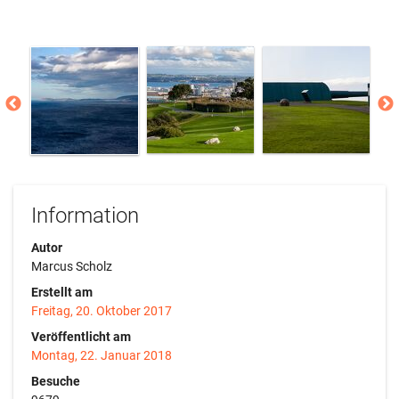
Information
Autor
Marcus Scholz
Erstellt am
Freitag, 20. Oktober 2017
Veröffentlicht am
Montag, 22. Januar 2018
Besuche