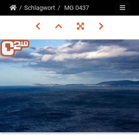
Schlagwort
MG 0437