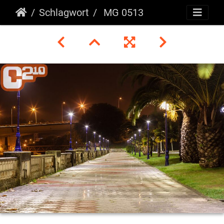
Schlagwort
MG 0513