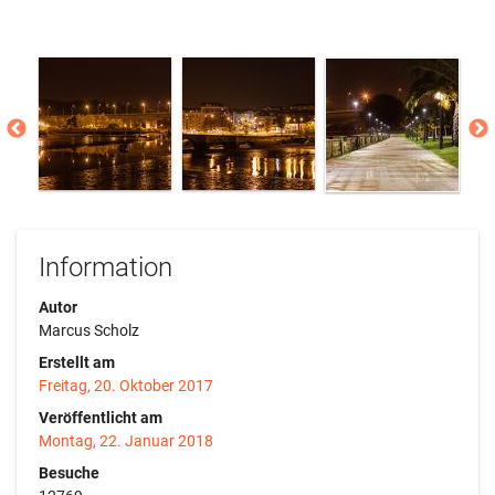
Information
Autor
Marcus Scholz
Erstellt am
Freitag, 20. Oktober 2017
Veröffentlicht am
Montag, 22. Januar 2018
Besuche