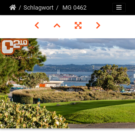
Schlagwort
MG 0462