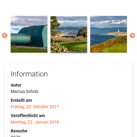
Information
Autor
Marcus Scholz
Erstellt am
Freitag, 20. Oktober 2017
Veröffentlicht am
Montag, 22. Januar 2018
Besuche