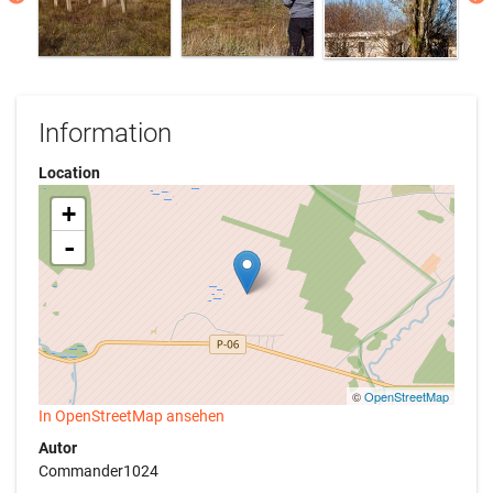
Information
Location
+
-
©
OpenStreetMap
In OpenStreetMap ansehen
Autor
Commander1024