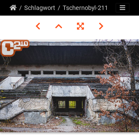
Schlagwort
Tschernobyl-211