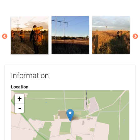
Information
Location
+
-