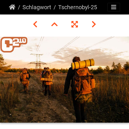
Schlagwort
Tschernobyl-25