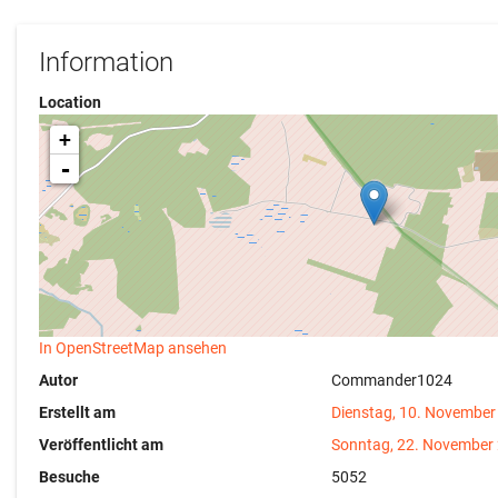
Information
Location
+
-
In OpenStreetMap ansehen
Autor
Commander1024
Erstellt am
Dienstag, 10. November
Veröffentlicht am
Sonntag, 22. November
Besuche
5052