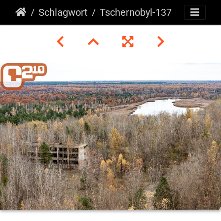
Schlagwort
Tschernobyl-137