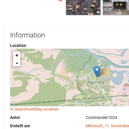
Information
Location
+
-
In OpenStreetMap ansehen
Autor
Commander1024
Erstellt am
Mittwoch, 11. Novembe