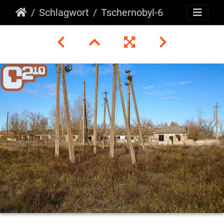
Schlagwort
Tschernobyl-6