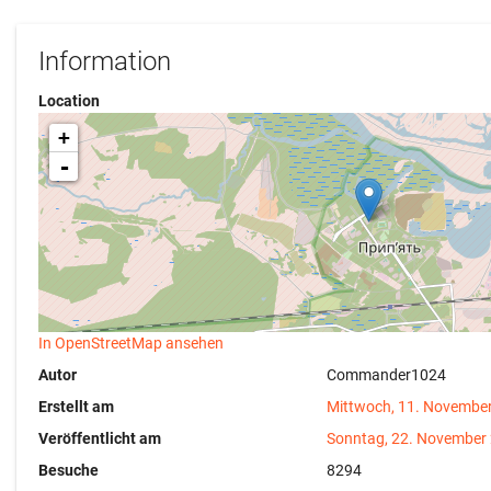
Information
Location
+
-
In OpenStreetMap ansehen
Autor
Commander1024
Erstellt am
Mittwoch, 11. Novembe
Veröffentlicht am
Sonntag, 22. November
Besuche
8294