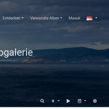
Entdecken
Verwandte Alben
Masuk
galerie