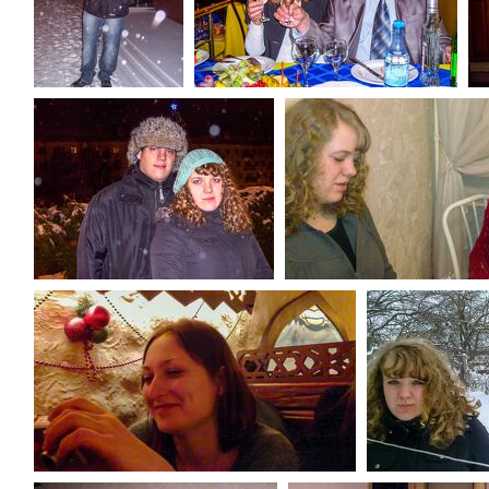
100 8734
100 8736
100 8757
20110101 0