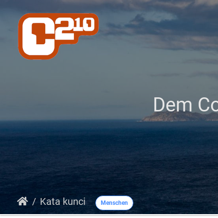
Dem Co
Kata kunci
Menschen