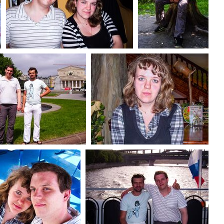
100 6506
100 6518
100 6626
100 6728