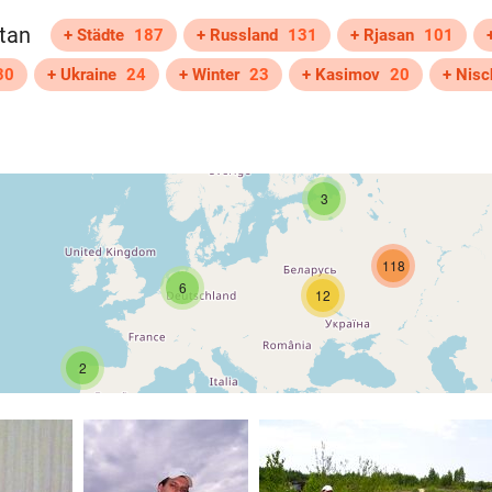
itan
+ Städte
187
+ Russland
131
+ Rjasan
101
30
+ Ukraine
24
+ Winter
23
+ Kasimov
20
+ Nisc
3
118
6
12
2