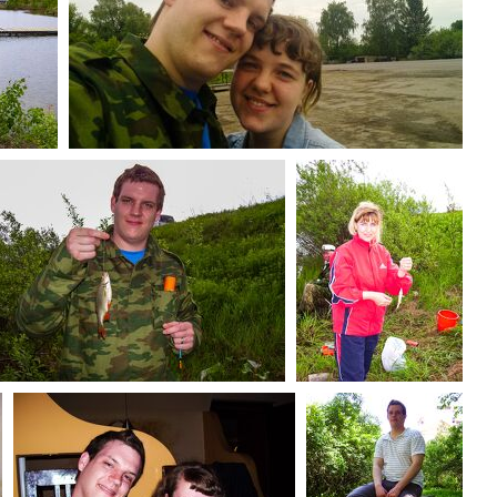
20100515 005
100 6463
100 6464