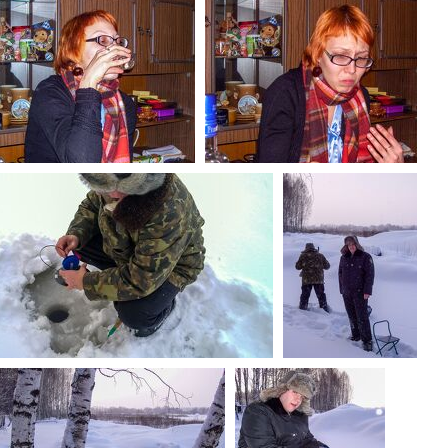
100 8776
100 8777
100 8792
100 8793
20110105 015
100 8829