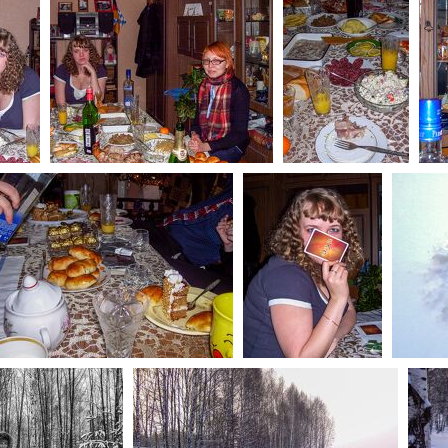
0110102 012
100 8775
100 8786
100 8789
100 8807
100 8811