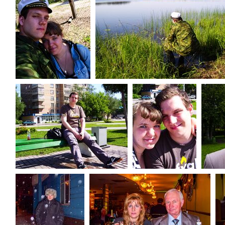
100 7331
100 7460
100 7709
100 7711