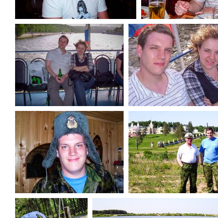
100 6730
100 6732
100 6832
100 6834
100 7119
100 7122