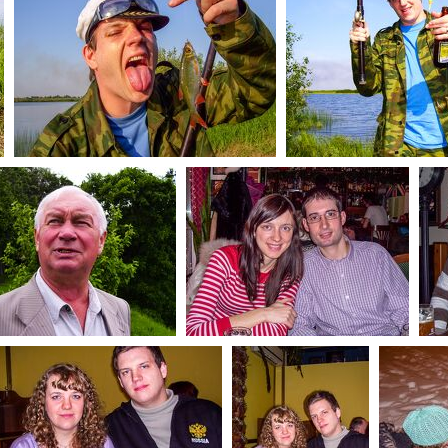
100 7487
100 759
100 7763
100 8694