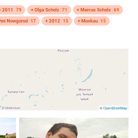
+ 2011
79
+ Olga Scholz
71
+ Marcus Scholz
69
hni Nowgorod
17
+ 2012
15
+ Moskau
15
©
OpenStreetMap