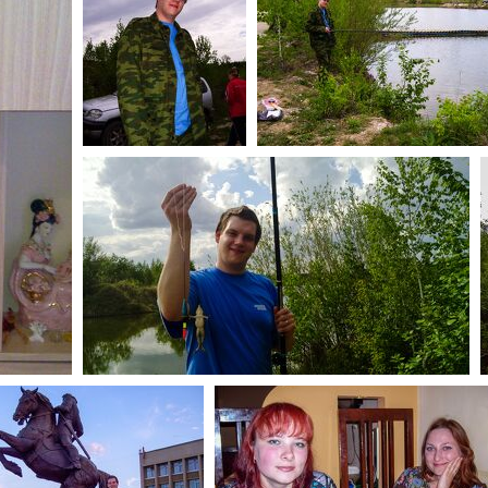
100 6451
100 6455
20100515 046