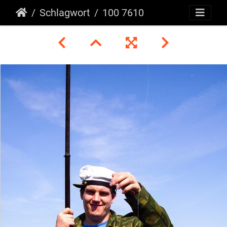
Schlagwort
100 7610