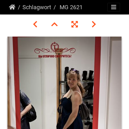
Schlagwort
MG 2621