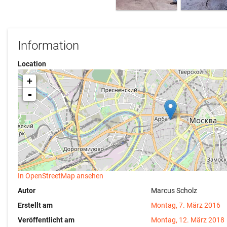
Information
Location
+
-
In OpenStreetMap ansehen
Autor
Marcus Scholz
Erstellt am
Montag, 7. März 2016
Veröffentlicht am
Montag, 12. März 2018