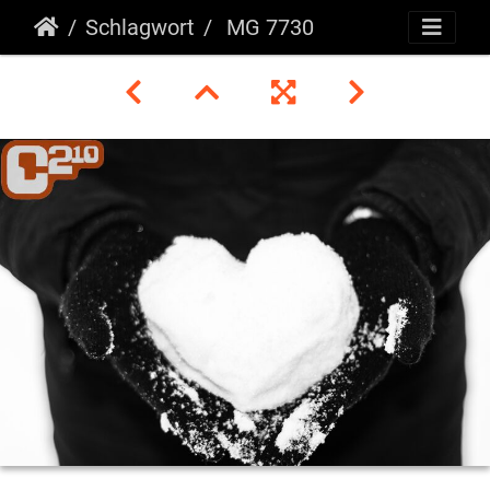
Schlagwort
MG 7730