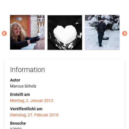
Information
Autor
Marcus Scholz
Erstellt am
Montag, 2. Januar 2012
Veröffentlicht am
Dienstag, 27. Februar 2018
Besuche