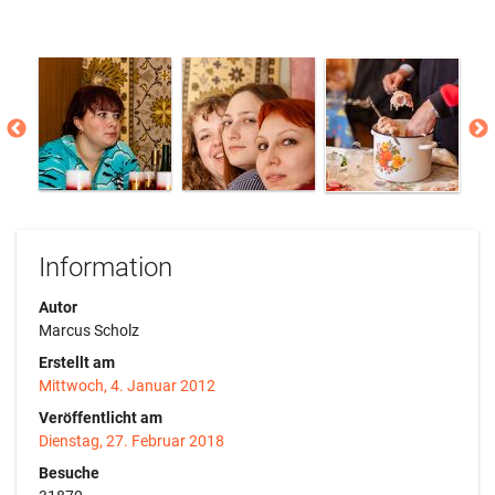
Information
Autor
Marcus Scholz
Erstellt am
Mittwoch, 4. Januar 2012
Veröffentlicht am
Dienstag, 27. Februar 2018
Besuche