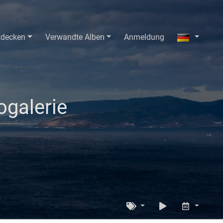
tdecken
Verwandte Alben
Anmeldung
galerie