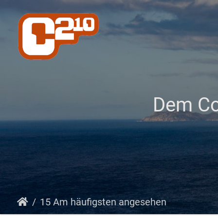
Dem Co
15 Am häufigsten angesehen