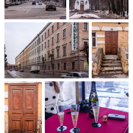
MG 7006
MG 7009
MG 7018
MG 7039