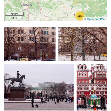
50 km
46
30 mi
©
OpenStreetMap
MG 6761
MG 6763