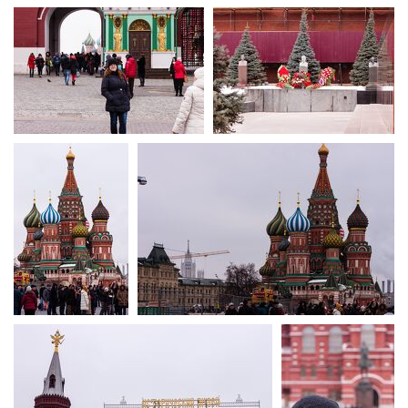
MG 6775
MG 6778
MG 6781
MG 6792
MG 6796
MG 6798