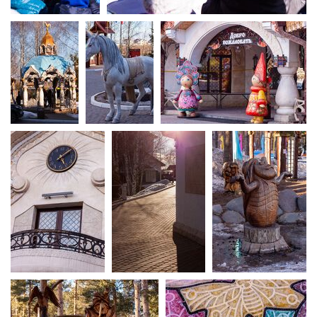
MG 7153
MG 7160
MG 7178
MG 7179
MG 7181
MG 7183
MG 7184
MG 7193