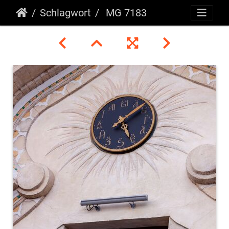
Schlagwort
MG 7183