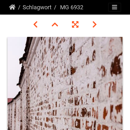
Schlagwort
MG 6932