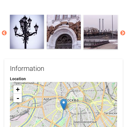
Information
Location
+
-