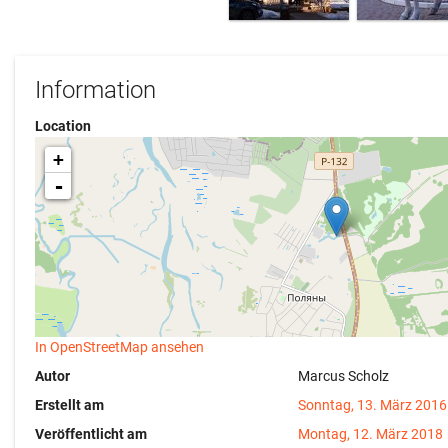
Information
Location
+
-
In OpenStreetMap ansehen
Autor
Marcus Scholz
Erstellt am
Sonntag, 13. März 2016
Veröffentlicht am
Montag, 12. März 2018