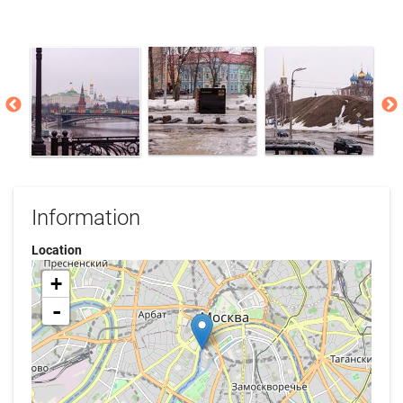
Information
Location
+
-