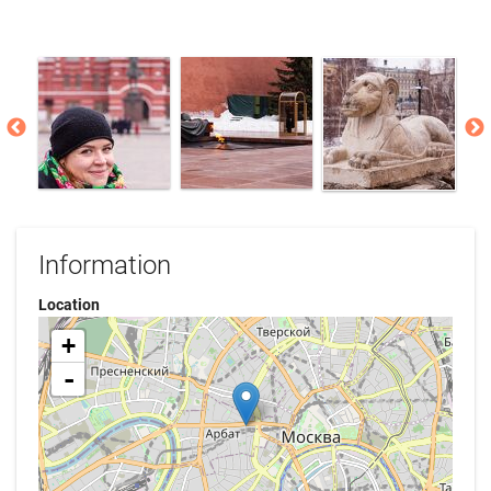
Information
Location
+
-