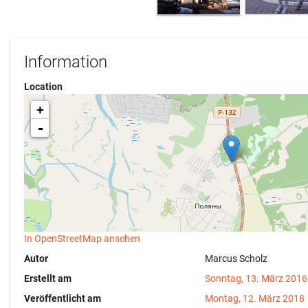
Information
Location
+
-
In OpenStreetMap ansehen
Autor
Marcus Scholz
Erstellt am
Sonntag, 13. März 2016
Veröffentlicht am
Montag, 12. März 2018