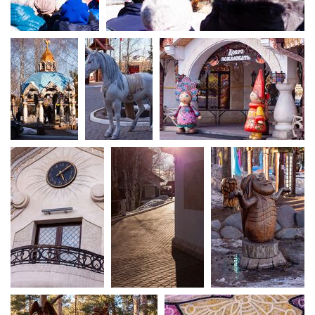
MG 7153
MG 7160
MG 7178
MG 7179
MG 7181
MG 7183
MG 7184
MG 7193