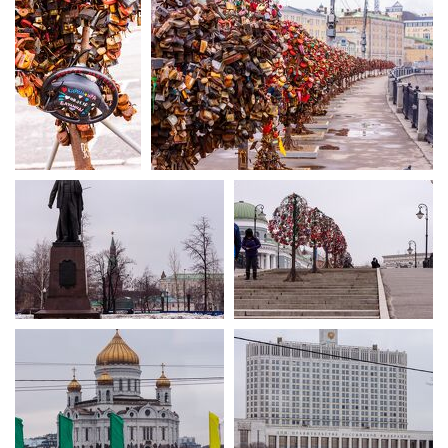
MG 6835
MG 6837
MG 6839
MG 6842