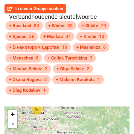
In dieser Gruppe suchen
Verbandhoudende sleutelwoorde
+ Russland
80
+ Winter
80
+ Städte
70
+ Rjasan
36
+ Moskau
34
+ Kirche
13
+ В некотором царстве
10
+ Masleniza
8
+ Menschen
8
+ Galina Turochkina
3
+ Marcus Scholz
2
+ Olga Scholz
2
+ Oxana Rogova
2
+ Maksim Karakutz
1
+ Oleg Kudakov
1
34
+
-