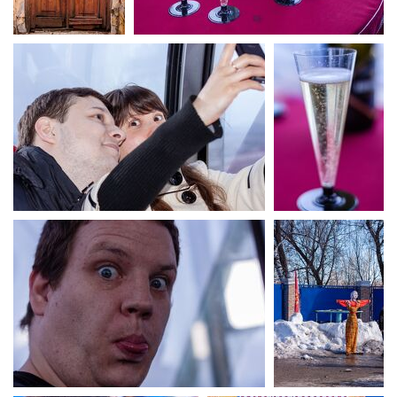
MG 7040
MG 7052
MG 7074
MG 7096