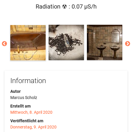
Radiation ☢ : 0.07 µS/h
Information
Autor
Marcus Scholz
Erstellt am
Mittwoch, 8. April 2020
Veröffentlicht am
Donnerstag, 9. April 2020