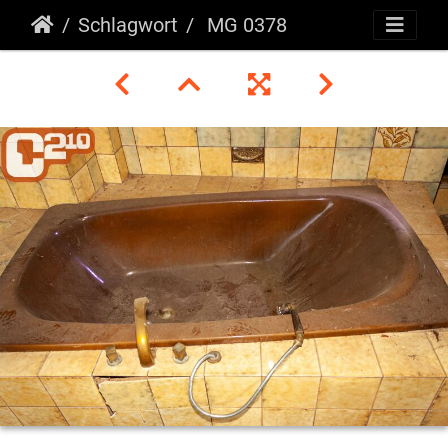
Schlagwort
MG 0378