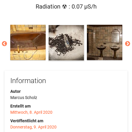
Radiation ☢ : 0.07 µS/h
Information
Autor
Marcus Scholz
Erstellt am
Mittwoch, 8. April 2020
Veröffentlicht am
Donnerstag, 9. April 2020