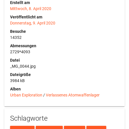
Erstellt am
Mittwoch, 8. April 2020
Veröffentlicht am
Donnerstag, 9. April 2020
Besuche
14352
Abmessungen
2729*4093
Datei
_MG_0044.jpg
Dateigröße
3984 kB
Alben
Urban Exploration
/
Verlassenes Atomwaffenlager
Schlagworte