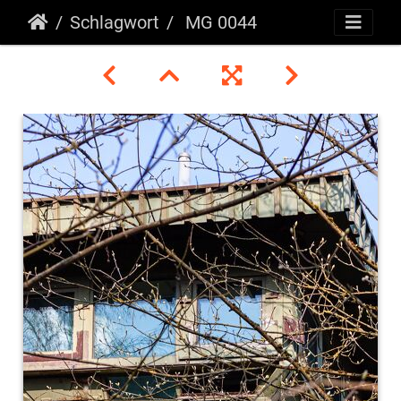
Schlagwort
MG 0044