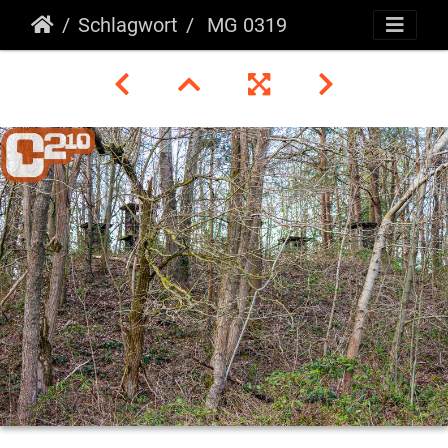
Schlagwort
MG 0319