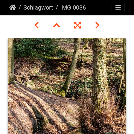
Schlagwort
MG 0036