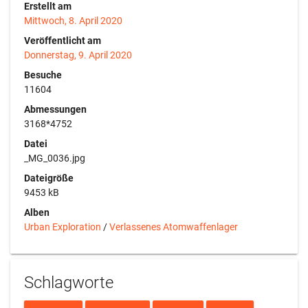
Erstellt am
Mittwoch, 8. April 2020
Veröffentlicht am
Donnerstag, 9. April 2020
Besuche
11604
Abmessungen
3168*4752
Datei
_MG_0036.jpg
Dateigröße
9453 kB
Alben
Urban Exploration
/
Verlassenes Atomwaffenlager
Schlagworte