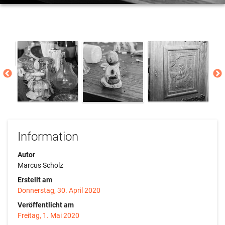
Information
Autor
Marcus Scholz
Erstellt am
Donnerstag, 30. April 2020
Veröffentlicht am
Freitag, 1. Mai 2020