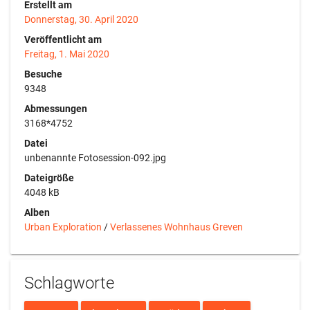
Erstellt am
Donnerstag, 30. April 2020
Veröffentlicht am
Freitag, 1. Mai 2020
Besuche
9348
Abmessungen
3168*4752
Datei
unbenannte Fotosession-092.jpg
Dateigröße
4048 kB
Alben
Urban Exploration
/
Verlassenes Wohnhaus Greven
Schlagworte