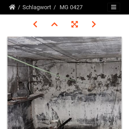
Schlagwort
MG 0427