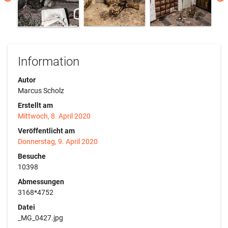
Information
Autor
Marcus Scholz
Erstellt am
Mittwoch, 8. April 2020
Veröffentlicht am
Donnerstag, 9. April 2020
Besuche
10398
Abmessungen
3168*4752
Datei
_MG_0427.jpg