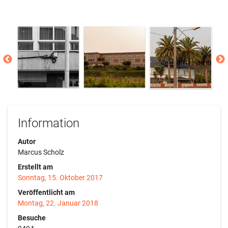
Information
Autor
Marcus Scholz
Erstellt am
Sonntag, 15. Oktober 2017
Veröffentlicht am
Montag, 22. Januar 2018
Besuche