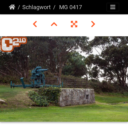
Schlagwort
MG 0417