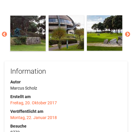
Information
Autor
Marcus Scholz
Erstellt am
Freitag, 20. Oktober 2017
Veröffentlicht am
Montag, 22. Januar 2018
Besuche