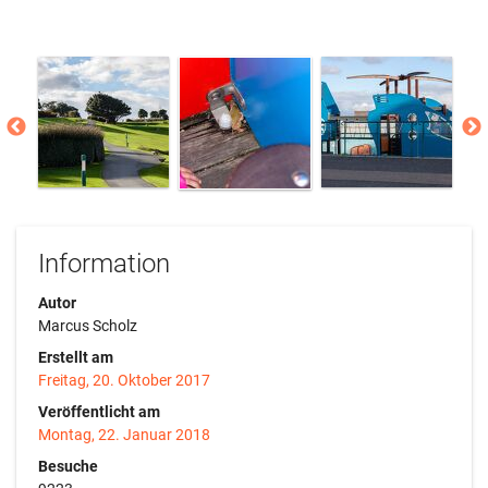
Information
Autor
Marcus Scholz
Erstellt am
Freitag, 20. Oktober 2017
Veröffentlicht am
Montag, 22. Januar 2018
Besuche