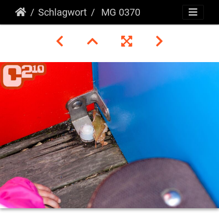
Schlagwort
MG 0370