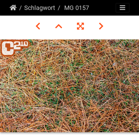
Schlagwort
MG 0157