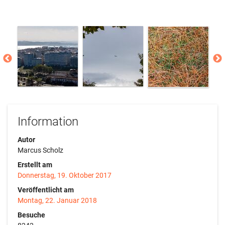
Information
Autor
Marcus Scholz
Erstellt am
Donnerstag, 19. Oktober 2017
Veröffentlicht am
Montag, 22. Januar 2018
Besuche