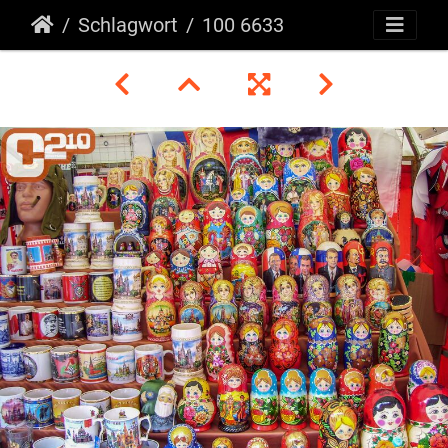
Schlagwort
100 6633