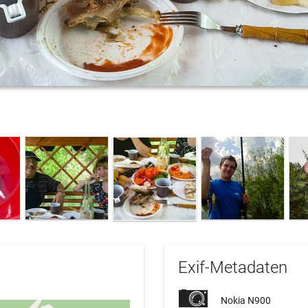
Exif-Metadaten
Nokia N900