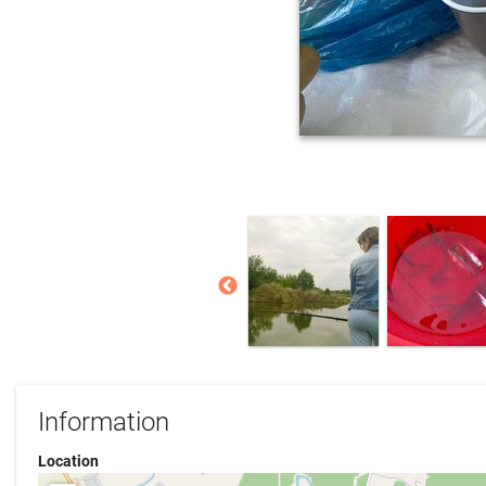
Information
Location