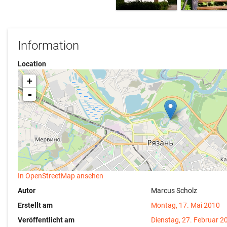
Information
Location
+
-
In OpenStreetMap ansehen
Autor
Marcus Scholz
Erstellt am
Montag, 17. Mai 2010
Veröffentlicht am
Dienstag, 27. Februar 2