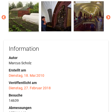
Information
Autor
Marcus Scholz
Erstellt am
Dienstag, 18. Mai 2010
Veröffentlicht am
Dienstag, 27. Februar 2018
Besuche
14639
Abmessungen