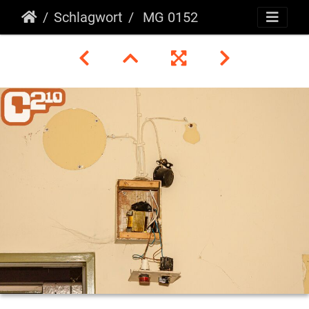
Schlagwort
MG 0152