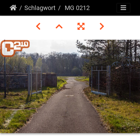
Schlagwort
MG 0212